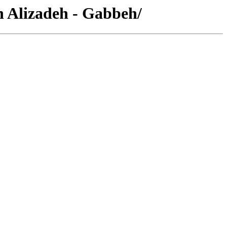
n Alizadeh - Gabbeh/